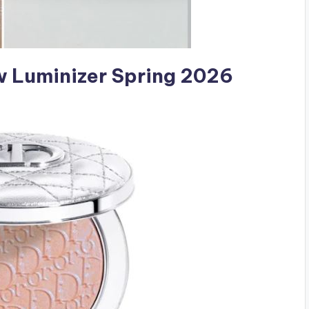
ow Luminizer Spring 2026