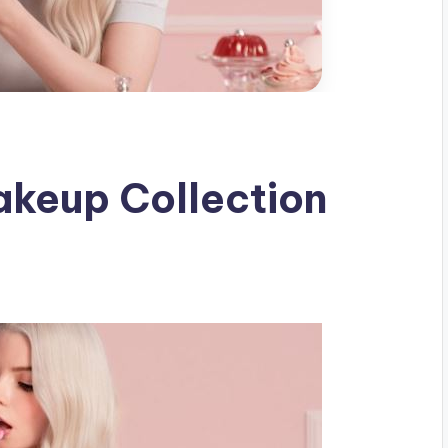
akeup Collection