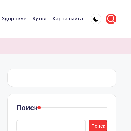
Здоровье
Кухня
Карта сайта
Поиск
Поиск