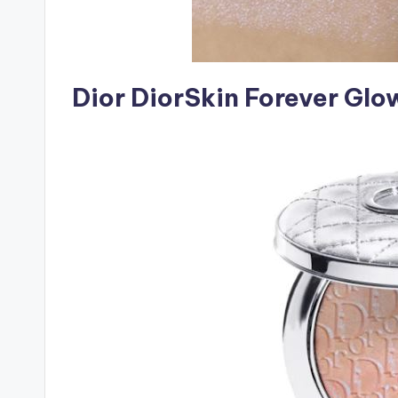
Dior DiorSkin Forever Gl