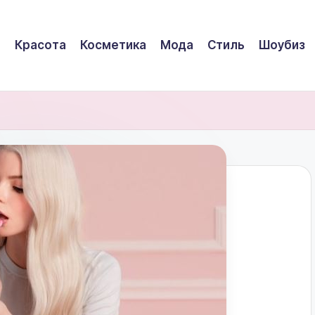
Красота
Косметика
Мода
Стиль
Шоубиз