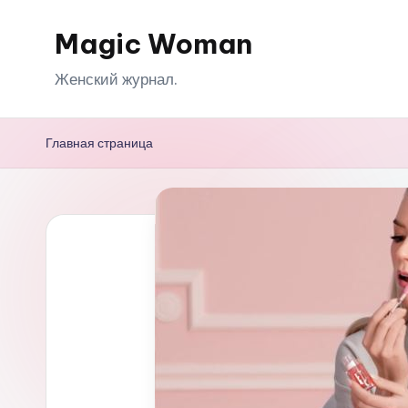
Magic Woman
Перейти
к
Женский журнал.
содержимому
Главная страница