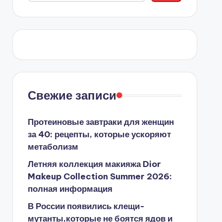
Свежие записи
Протеиновые завтраки для женщин
за 40: рецепты, которые ускоряют
метаболизм
Летняя коллекция макияжа Dior
Makeup Collection Summer 2026:
полная информация
В России появились клещи-
мутанты,которые не боятся ядов и