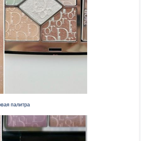
овая палитра