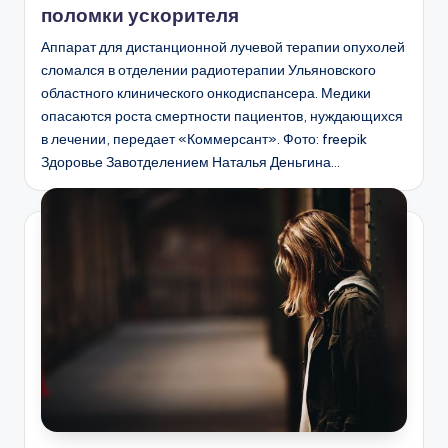
поломки ускорителя
Аппарат для дистанционной лучевой терапии опухолей
сломался в отделении радиотерапии Ульяновского
областного клинического онкодиспансера. Медики
опасаются роста смертности пациентов, нуждающихся
в лечении, передает «Коммерсант». Фото: freepik
Здоровье Завотделением Наталья Деньгина…