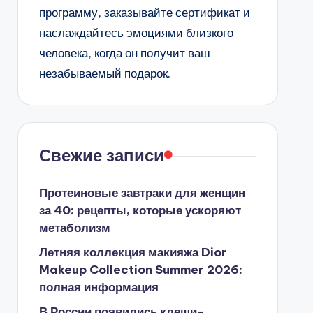
программу, заказывайте сертификат и
наслаждайтесь эмоциями близкого
человека, когда он получит ваш
незабываемый подарок.
Свежие записи
Протеиновые завтраки для женщин
за 40: рецепты, которые ускоряют
метаболизм
Летняя коллекция макияжа Dior
Makeup Collection Summer 2026:
полная информация
В России появились клещи-