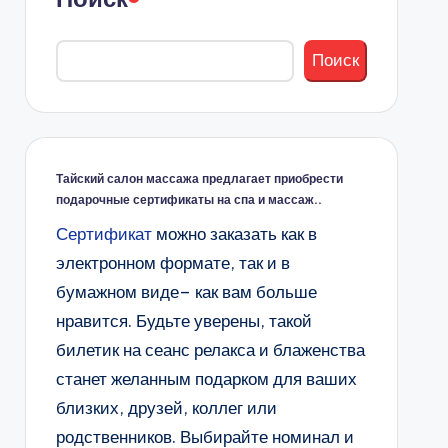
Поиск
Тайский салон массажа предлагает приобрести
подарочные сертификаты на спа и массаж..
Сертификат
можно заказать как в
электронном формате, так и в
бумажном виде– как вам больше
нравится. Будьте уверены, такой
билетик на сеанс релакса и блаженства
станет желанным подарком для ваших
близких, друзей, коллег или
родственников. Выбирайте номинал и