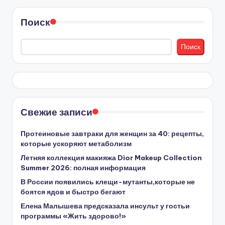
Поиск
Поиск
Свежие записи
Протеиновые завтраки для женщин за 40: рецепты,
которые ускоряют метаболизм
Летняя коллекция макияжа Dior Makeup Collection
Summer 2026: полная информация
В России появились клещи-мутанты,которые не
боятся ядов и быстро бегают
Елена Малышева предсказала инсульт у гостьи
программы «Жить здорово!»