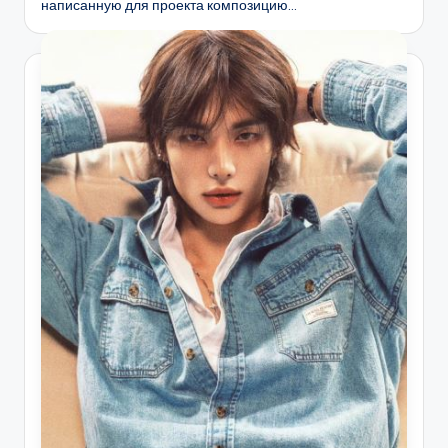
написанную для проекта композицию…