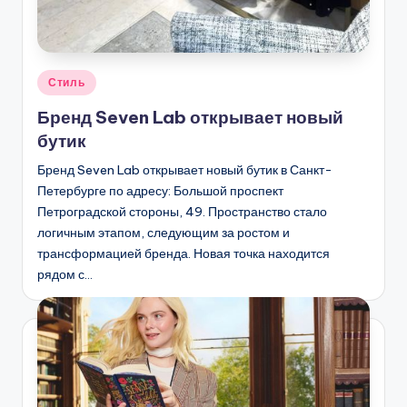
Опубликовано
Стиль
в
Бренд Seven Lab открывает новый
бутик
Бренд Seven Lab открывает новый бутик в Санкт-
Петербурге по адресу: Большой проспект
Петроградской стороны, 49. Пространство стало
логичным этапом, следующим за ростом и
трансформацией бренда. Новая точка находится
рядом с…