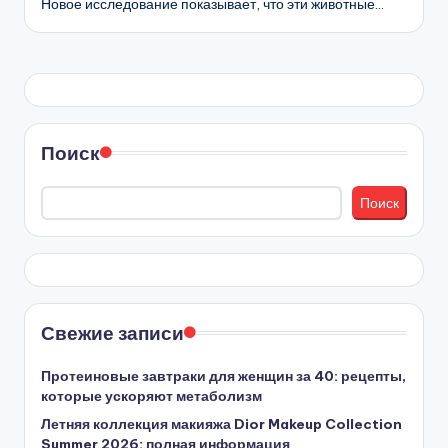
Новое исследование показывает, что эти животные…
Поиск
Поиск
Свежие записи
Протеиновые завтраки для женщин за 40: рецепты,
которые ускоряют метаболизм
Летняя коллекция макияжа Dior Makeup Collection
Summer 2026: полная информация