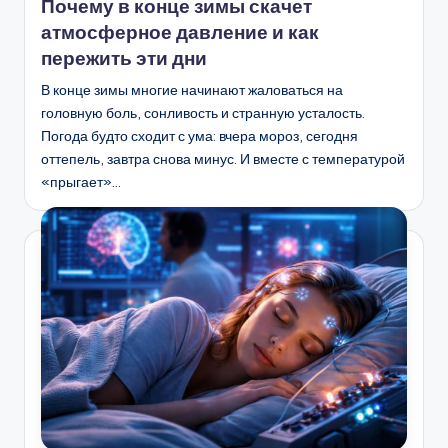
Почему в конце зимы скачет
атмосферное давление и как
пережить эти дни
В конце зимы многие начинают жаловаться на
головную боль, сонливость и странную усталость.
Погода будто сходит с ума: вчера мороз, сегодня
оттепель, завтра снова минус. И вместе с температурой
«прыгает»…