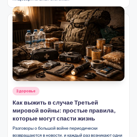
Опубликовано
Здоровье
в
Как выжить в случае Третьей
мировой войны: простые правила,
которые могут спасти жизнь
Разговоры о большой войне периодически
возвращаются в новости, и каждый раз возникают одни