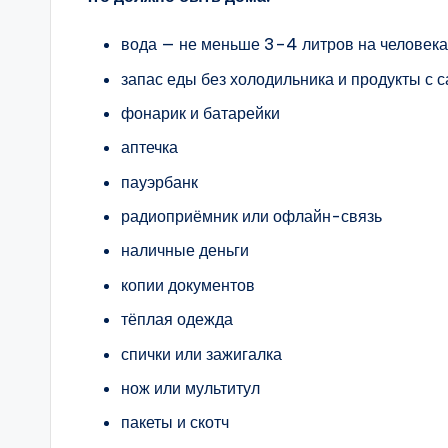
вода — не меньше 3–4 литров на человека
запас еды без холодильника и продукты с
фонарик и батарейки
аптечка
пауэрбанк
радиоприёмник или офлайн-связь
наличные деньги
копии документов
тёплая одежда
спички или зажигалка
нож или мультитул
пакеты и скотч