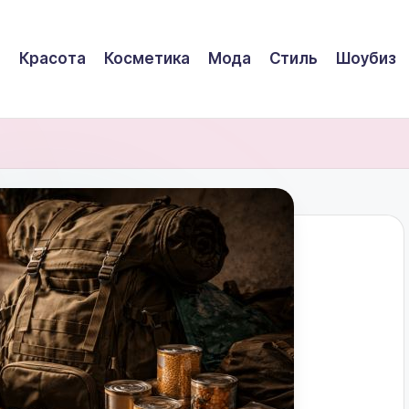
Красота
Косметика
Мода
Стиль
Шоубиз