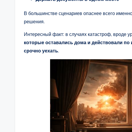
В большинстве сценариев опаснее всего именно
решения.
Интересный факт: в случаях катастроф, вроде у
которые оставались дома и действовали по 
срочно уехать
.