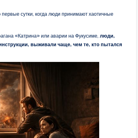
 первые сутки, когда люди принимают хаотичные
рагана «Катрина» или аварии на Фукусиме,
люди,
инструкции, выживали чаще, чем те, кто пытался