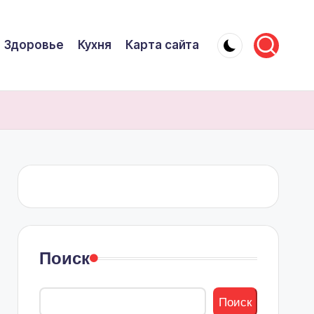
Здоровье
Кухня
Карта сайта
Поиск
Поиск