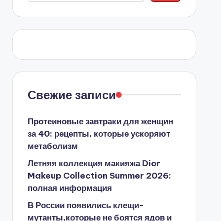
Свежие записи
Протеиновые завтраки для женщин
за 40: рецепты, которые ускоряют
метаболизм
Летняя коллекция макияжа Dior
Makeup Collection Summer 2026:
полная информация
В России появились клещи-
мутанты,которые не боятся ядов и