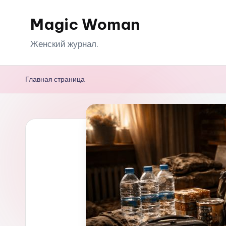
Magic Woman
Перейти
к
Женский журнал.
содержимому
Главная страница