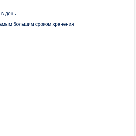
 в день
 самым большим сроком хранения