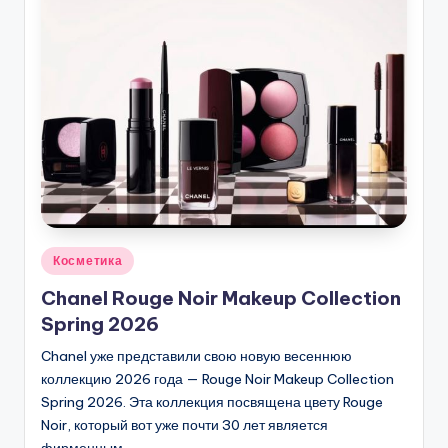
Опубликовано
Косметика
в
Chanel Rouge Noir Makeup Collection
Spring 2026
Chanel уже представили свою новую весеннюю
коллекцию 2026 года — Rouge Noir Makeup Collection
Spring 2026. Эта коллекция посвящена цвету Rouge
Noir, который вот уже почти 30 лет является