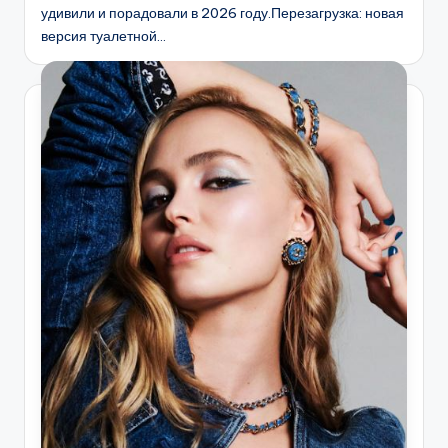
удивили и порадовали в 2026 году.Перезагрузка: новая
версия туалетной…