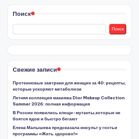
Поиск
Поиск
Свежие записи
Протеиновые завтраки для женщин за 40: рецепты,
которые ускоряют метаболизм
Летняя коллекция макияжа Dior Makeup Collection
Summer 2026: полная информация
В России появились клещи-мутанты,которые не
боятся ядов и быстро бегают
Елена Малышева предсказала инсульт у гостьи
программы «Жить здорово!»