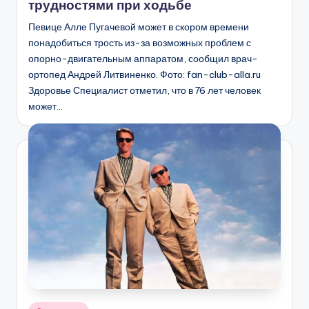
трудностями при ходьбе
Певице Алле Пугачевой может в скором времени
понадобиться трость из-за возможных проблем с
опорно-двигательным аппаратом, сообщил врач-
ортопед Андрей Литвиненко. Фото: fan-club-alla.ru
Здоровье Специалист отметил, что в 76 лет человек
может…