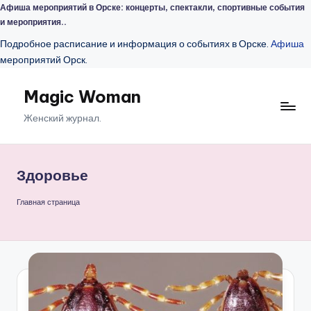
Афиша мероприятий в Орске: концерты, спектакли, спортивные события
и мероприятия..
Подробное расписание и информация о событиях в Орске.
Афиша
мероприятий Орск.
Magic Woman
Перейти
к
Женский журнал.
содержимому
Здоровье
Главная страница