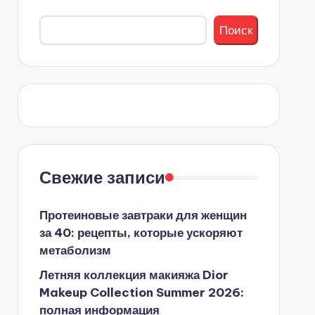
Поиск
Свежие записи
Протеиновые завтраки для женщин
за 40: рецепты, которые ускоряют
метаболизм
Летняя коллекция макияжа Dior
Makeup Collection Summer 2026:
полная информация