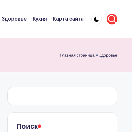
Здоровье
Кухня
Карта сайта
Главная страница
»
Здоровье
Поиск