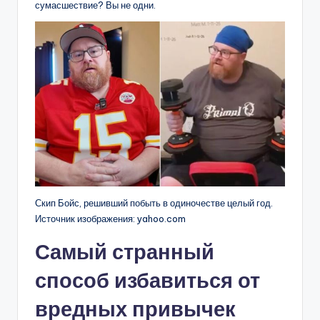
сумасшествие? Вы не одни.
Скип Бойс, решивший побыть в одиночестве целый год.
Источник изображения: yahoo.com
Самый странный
способ избавиться от
вредных привычек