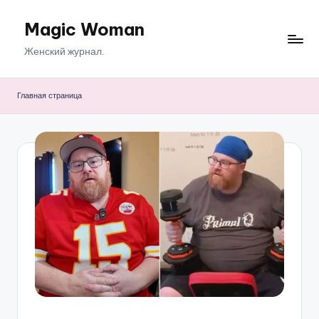
Magic Woman
Перейти
к
Женский журнал.
содержимому
Главная страница