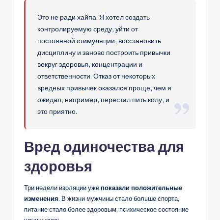
Это не ради хайпа. Я хотел создать
контролируемую среду, уйти от
постоянной стимуляции, восстановить
дисциплину и заново построить привычки
вокруг здоровья, концентрации и
ответственности. Отказ от некоторых
вредных привычек оказался проще, чем я
ожидал, например, перестал пить колу, и
это приятно.
Вред одиночества для
здоровья
Три недели изоляции уже
показали положительные
изменения
. В жизни мужчины стало больше спорта,
питание стало более здоровым, психическое состояние