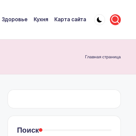
Здоровье
Кухня
Карта сайта
Главная страница
Поиск