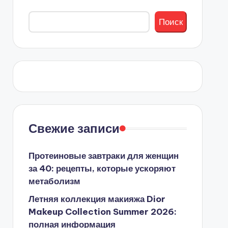
Поиск
Свежие записи
Протеиновые завтраки для женщин
за 40: рецепты, которые ускоряют
метаболизм
Летняя коллекция макияжа Dior
Makeup Collection Summer 2026:
полная информация