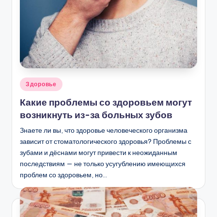
Опубликовано
Здоровье
в
Какие проблемы со здоровьем могут
возникнуть из-за больных зубов
Знаете ли вы, что здоровье человеческого организма
зависит от стоматологического здоровья? Проблемы с
зубами и дёснами могут привести к неожиданным
последствиям — не только усугублению имеющихся
проблем со здоровьем, но…