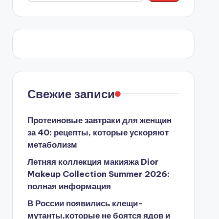
Свежие записи
Протеиновые завтраки для женщин
за 40: рецепты, которые ускоряют
метаболизм
Летняя коллекция макияжа Dior
Makeup Collection Summer 2026:
полная информация
В России появились клещи-
мутанты,которые не боятся ядов и