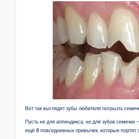
Вот так выглядят зубы любителя погрызть семеч
Пусть не для аппендикса, но для зубов семечки 
ещё 8 повседневных привычек, которые портят 