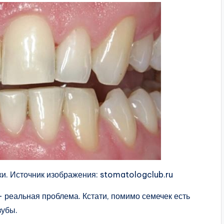
ки. Источник изображения: stomatologclub.ru
— реальная проблема. Кстати, помимо семечек есть
зубы.