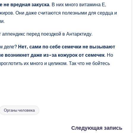
е не вредная закуска
. В них много витамина Е,
 жиров. Они даже считаются полезными для сердца и
ми.
т аппендикс перед поездкой в Антарктиду.
ом деле?
Нет, сами по себе семечки не вызывают
е возникнет даже из-за кожурок от семечек
. Но
роглотить их много и целиком. Так что не бойтесь
Органы человека
Следующая запись