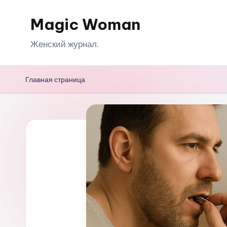
Magic Woman
Перейти
к
Женский журнал.
содержимому
Главная страница