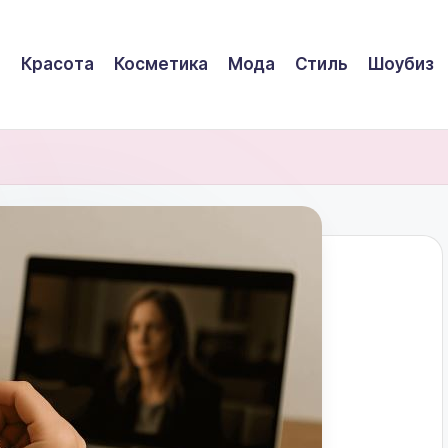
Красота
Косметика
Мода
Стиль
Шоубиз