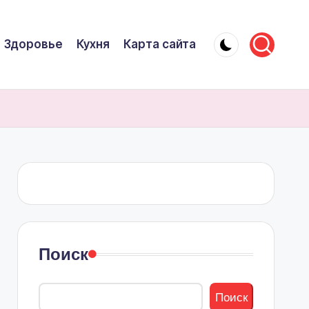
Здоровье
Кухня
Карта сайта
Поиск
Поиск