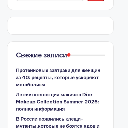
Свежие записи
Протеиновые завтраки для женщин
за 40: рецепты, которые ускоряют
метаболизм
Летняя коллекция макияжа Dior
Makeup Collection Summer 2026:
полная информация
В России появились клещи-
мутанты,которые не боятся ядов и