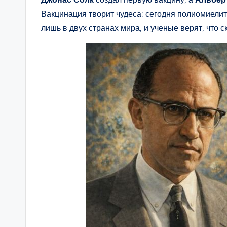
Вакцинация творит чудеса: сегодня полиомиелит
лишь в двух странах мира, и ученые верят, что с