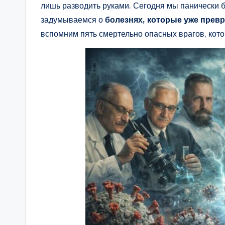
лишь разводить руками. Сегодня мы панически бо
задумываемся о
болезнях, которые уже прев
вспомним пять смертельно опасных врагов, кото