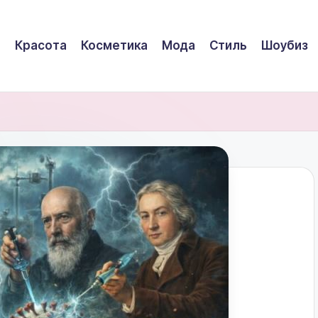
Красота
Косметика
Мода
Стиль
Шоубиз