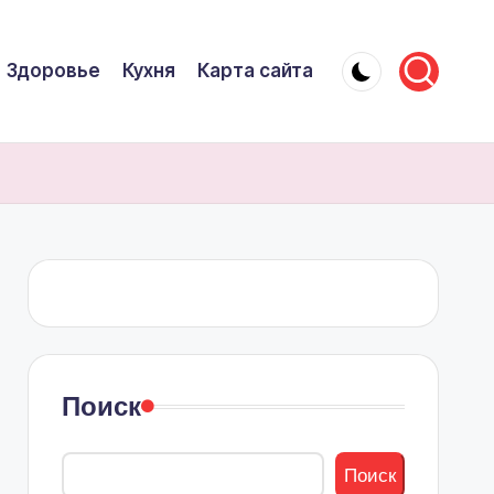
Здоровье
Кухня
Карта сайта
Поиск
Поиск