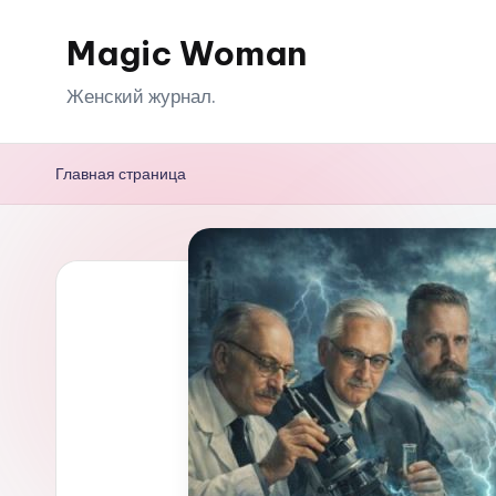
Magic Woman
Перейти
к
Женский журнал.
содержимому
Главная страница