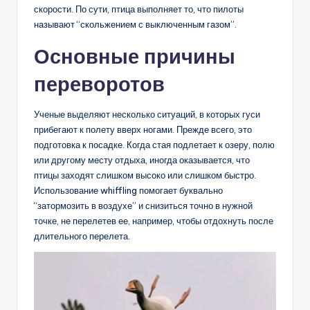
скорости. По сути, птица выполняет то, что пилоты
называют “скольжением с выключенным газом”.
Основные причины
переворотов
Ученые выделяют несколько ситуаций, в которых гуси
прибегают к полету вверх ногами. Прежде всего, это
подготовка к посадке. Когда стая подлетает к озеру, полю
или другому месту отдыха, иногда оказывается, что
птицы заходят слишком высоко или слишком быстро.
Использование whiffling помогает буквально
“затормозить в воздухе” и снизиться точно в нужной
точке, не перелетев ее, например, чтобы отдохнуть после
длительного перелета.