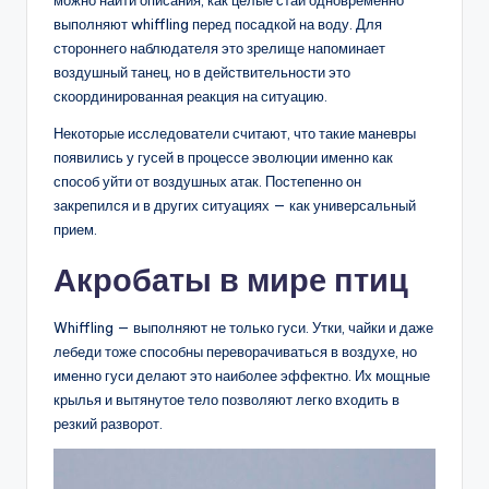
выполняют whiffling перед посадкой на воду. Для
стороннего наблюдателя это зрелище напоминает
воздушный танец, но в действительности это
скоординированная реакция на ситуацию.
Некоторые исследователи считают, что такие маневры
появились у гусей в процессе эволюции именно как
способ уйти от воздушных атак. Постепенно он
закрепился и в других ситуациях — как универсальный
прием.
Акробаты в мире птиц
Whiffling — выполняют не только гуси. Утки, чайки и даже
лебеди тоже способны переворачиваться в воздухе, но
именно гуси делают это наиболее эффектно. Их мощные
крылья и вытянутое тело позволяют легко входить в
резкий разворот.