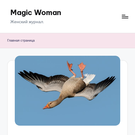
Magic Woman
Перейти
к
Женский журнал.
содержимому
Главная страница