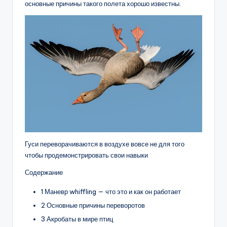
основные причины такого полета хорошо известны.
Гуси переворачиваются в воздухе вовсе не для того
чтобы продемонстрировать свои навыки
Содержание
1 Маневр whiffling — что это и как он работает
2 Основные причины переворотов
3 Акробаты в мире птиц