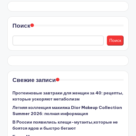
Поиск
Поиск
Свежие записи
Протеиновые завтраки для женщин за 40: рецепты,
которые ускоряют метаболизм
Летняя коллекция макияжа Dior Makeup Collection
Summer 2026: полная информация
В России появились клещи-мутанты,которые не
боятся ядов и быстро бегают