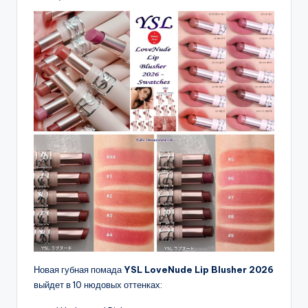
Новая губная помада
YSL LoveNude Lip Blusher 2026
выйдет в 10 нюдовых оттенках: