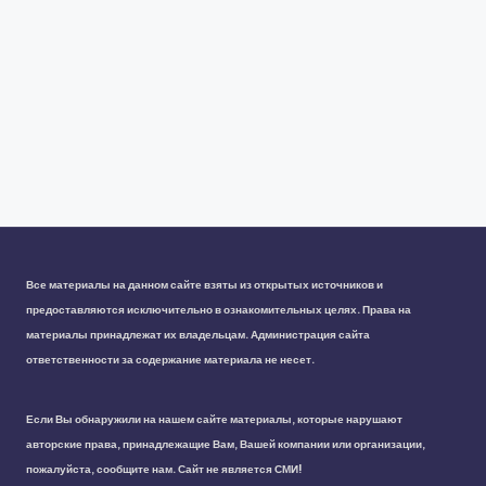
Все материалы на данном сайте взяты из открытых источников и
предоставляются исключительно в ознакомительных целях. Права на
материалы принадлежат их владельцам. Администрация сайта
ответственности за содержание материала не несет.
Если Вы обнаружили на нашем сайте материалы, которые нарушают
авторские права, принадлежащие Вам, Вашей компании или организации,
пожалуйста, сообщите нам. Сайт не является СМИ!