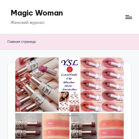
Magic Woman
Перейти
к
Женский журнал.
содержимому
Главная страница