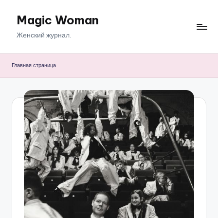
Magic Woman
Перейти
к
Женский журнал.
содержимому
Главная страница