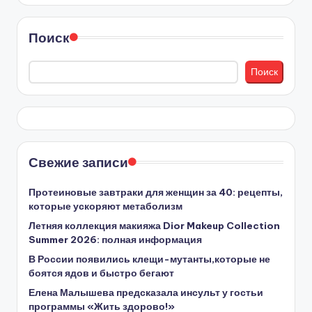
Поиск
Поиск
Свежие записи
Протеиновые завтраки для женщин за 40: рецепты,
которые ускоряют метаболизм
Летняя коллекция макияжа Dior Makeup Collection
Summer 2026: полная информация
В России появились клещи-мутанты,которые не
боятся ядов и быстро бегают
Елена Малышева предсказала инсульт у гостьи
программы «Жить здорово!»