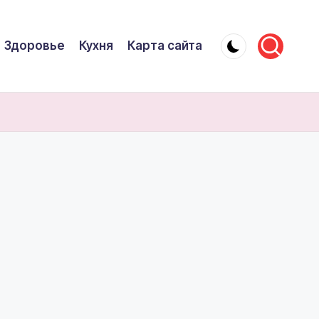
Здоровье
Кухня
Карта сайта