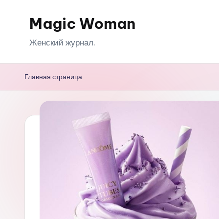
Magic Woman
Перейти
к
Женский журнал.
содержимому
Главная страница