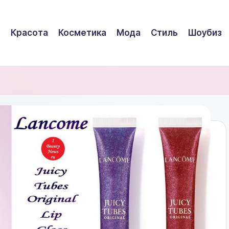
Красота
Косметика
Мода
Стиль
Шоубиз