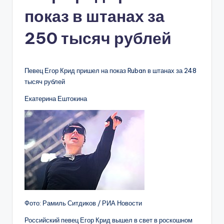
показ в штанах за
250 тысяч рублей
Певец Егор Крид пришел на показ Ruban в штанах за 248
тысяч рублей
Екатерина Ештокина
Фото: Рамиль Ситдиков / РИА Новости
Российский певец Егор Крид вышел в свет в роскошном