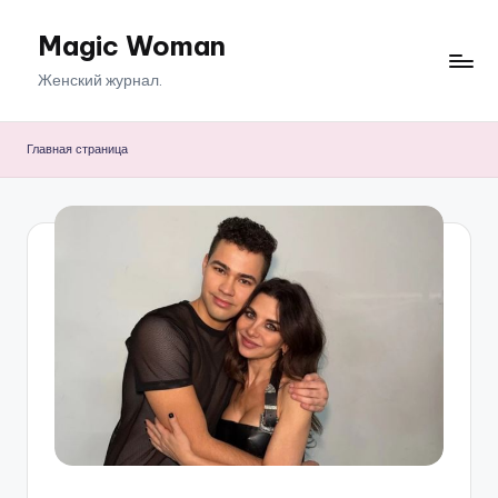
Magic Woman
Перейти
к
Женский журнал.
содержимому
Главная страница