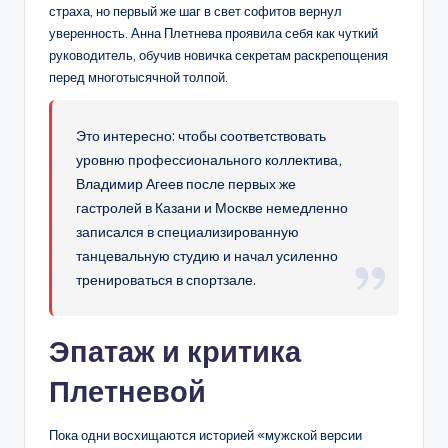
страха, но первый же шаг в свет софитов вернул
уверенность. Анна Плетнева проявила себя как чуткий
руководитель, обучив новичка секретам раскрепощения
перед многотысячной толпой.
Это интересно: чтобы соответствовать
уровню профессионального коллектива,
Владимир Агеев после первых же
гастролей в Казани и Москве немедленно
записался в специализированную
танцевальную студию и начал усиленно
тренироваться в спортзале.
Эпатаж и критика
Плетневой
Пока одни восхищаются историей «мужской версии