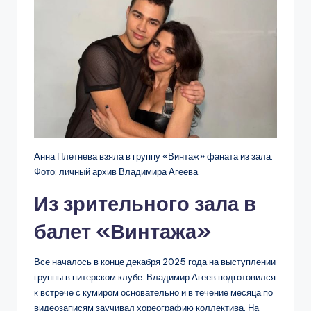
Анна Плетнева взяла в группу «Винтаж» фаната из зала.
Фото: личный архив Владимира Агеева
Из зрительного зала в
балет «Винтажа»
Все началось в конце декабря 2025 года на выступлении
группы в питерском клубе. Владимир Агеев подготовился
к встрече с кумиром основательно и в течение месяца по
видеозаписям заучивал хореографию коллектива. На