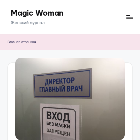
Magic Woman
Перейти
к
Женский журнал.
содержимому
Главная страница