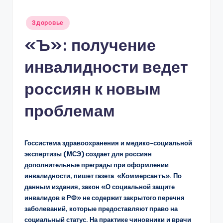
Опубликовано
Здоровье
в
«Ъ»: получение
инвалидности ведет
россиян к новым
проблемам
Госсистема здравоохранения и медико-социальной
экспертизы (МСЭ) создает для россиян
дополнительные преграды при оформлении
инвалидности, пишет газета «Коммерсантъ». По
данным издания, закон «О социальной защите
инвалидов в РФ» не содержит закрытого перечня
заболеваний, которые предоставляют право на
социальный статус. На практике чиновники и врачи