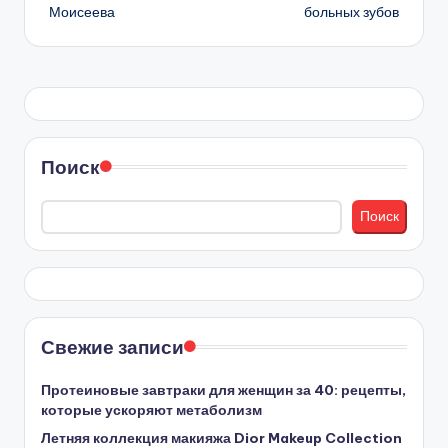
Моисеева
больных зубов
Поиск
Поиск
Свежие записи
Протеиновые завтраки для женщин за 40: рецепты,
которые ускоряют метаболизм
Летняя коллекция макияжа Dior Makeup Collection