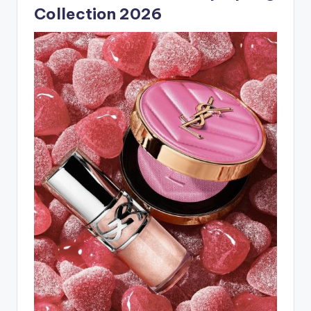
Collection 2026