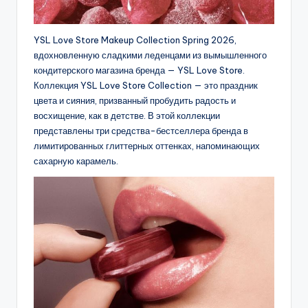
YSL Love Store Makeup Collection Spring 2026,
вдохновленную сладкими леденцами из вымышленного
кондитерского магазина бренда — YSL Love Store.
Коллекция YSL Love Store Collection — это праздник
цвета и сияния, призванный пробудить радость и
восхищение, как в детстве. В этой коллекции
представлены три средства-бестселлера бренда в
лимитированных глиттерных оттенках, напоминающих
сахарную карамель.