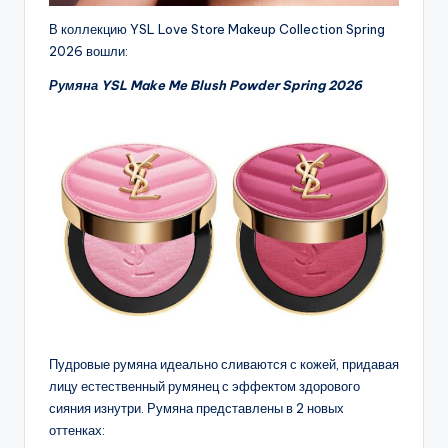
В коллекцию YSL Love Store Makeup Collection Spring
2026 вошли:
Румяна YSL Make Me Blush Powder Spring 2026
Пудровые румяна идеально сливаются с кожей, придавая
лицу естественный румянец с эффектом здорового
сияния изнутри. Румяна представлены в 2 новых
оттенках: