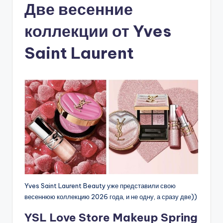
Две весенние
коллекции от Yves
Saint Laurent
Yves Saint Laurent Beauty уже представили свою
весеннюю коллекцию 2026 года, и не одну, а сразу две))
YSL Love Store Makeup Spring