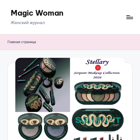
Magic Woman
Перейти
к
Женский журнал.
содержимому
Главная страница