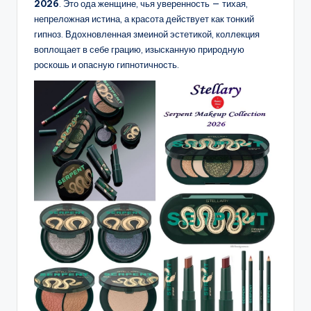
2026
. Это ода женщине, чья уверенность — тихая,
непреложная истина, а красота действует как тонкий
гипноз. Вдохновленная змеиной эстетикой, коллекция
воплощает в себе грацию, изысканную природную
роскошь и опасную гипнотичность.