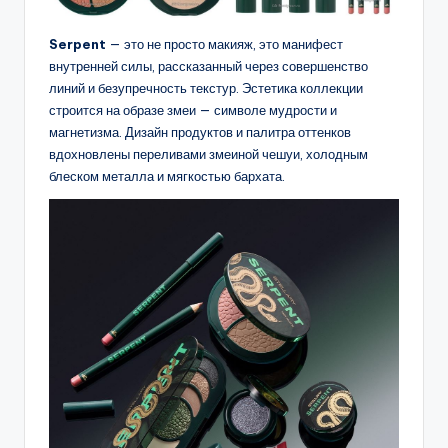
Serpent
— это не просто макияж, это манифест
внутренней силы, рассказанный через совершенство
линий и безупречность текстур. Эстетика коллекции
строится на образе змеи — символе мудрости и
магнетизма. Дизайн продуктов и палитра оттенков
вдохновлены переливами змеиной чешуи, холодным
блеском металла и мягкостью бархата.