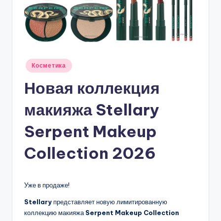
Опубликовано
Косметика
в
Новая коллекция
макияжа Stellary
Serpent Makeup
Collection 2026
Уже в продаже!
Stellary
представляет новую лимитированную
коллекцию макияжа
Serpent Makeup Collection