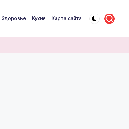
Здоровье
Кухня
Карта сайта