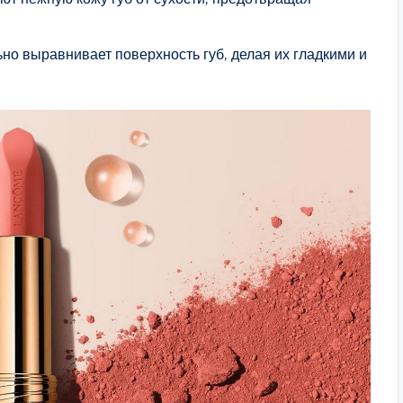
но выравнивает поверхность губ, делая их гладкими и