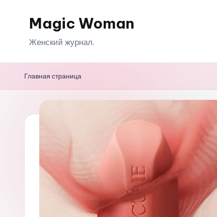
Magic Woman
Перейти
к
Женский журнал.
содержимому
Главная страница