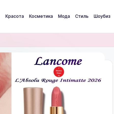
Красота
Косметика
Мода
Стиль
Шоубиз