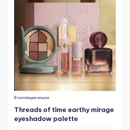
В коллекцию вошли:
Threads of time earthy mirage
eyeshadow palette