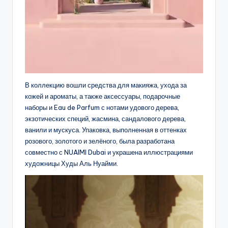
В коллекцию вошли средства для макияжа, ухода за
кожей и ароматы, а также аксессуары, подарочные
наборы и Eau de Parfum с нотами удового дерева,
экзотических специй, жасмина, сандалового дерева,
ванили и мускуса. Упаковка, выполненная в оттенках
розового, золотого и зелёного, была разработана
совместно с NUAIMI Dubai и украшена иллюстрациями
художницы Худы Аль Нуайми.