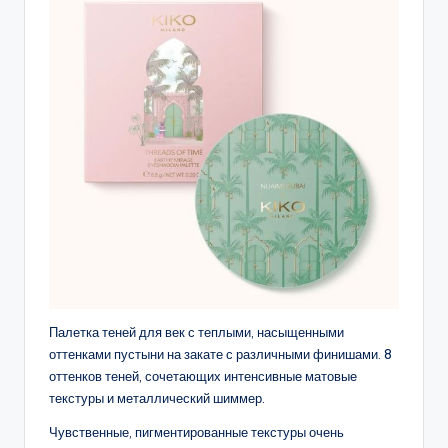
Палетка теней для век с теплыми, насыщенными
оттенками пустыни на закате с различными финишами. 8
оттенков теней, сочетающих интенсивные матовые
текстуры и металлический шиммер.
Чувственные, пигментированные текстуры очень