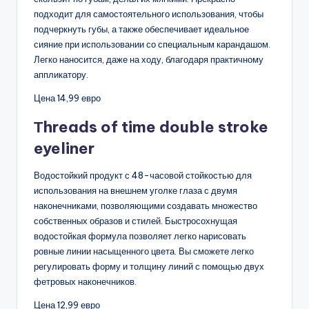
подходит для самостоятельного использования, чтобы
подчеркнуть губы, а также обеспечивает идеальное
сияние при использовании со специальным карандашом.
Легко наносится, даже на ходу, благодаря практичному
аппликатору.
Цена 14,99 евро
Тhreads of time double stroke
eyeliner
Водостойкий продукт с 48-часовой стойкостью для
использования на внешнем уголке глаза с двумя
наконечниками, позволяющими создавать множество
собственных образов и стилей. Быстросохнущая
водостойкая формула позволяет легко нарисовать
ровные линии насыщенного цвета. Вы сможете легко
регулировать форму и толщину линий с помощью двух
фетровых наконечников.
Цена 12,99 евро