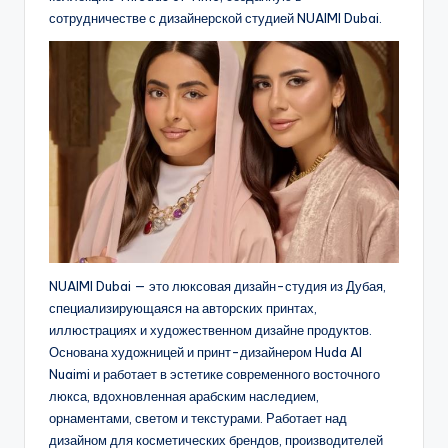
сотрудничестве с дизайнерской студией NUAIMI Dubai.
NUAIMI Dubai — это люксовая дизайн-студия из Дубая,
специализирующаяся на авторских принтах,
иллюстрациях и художественном дизайне продуктов.
Основана художницей и принт-дизайнером Huda Al
Nuaimi и работает в эстетике современного восточного
люкса, вдохновленная арабским наследием,
орнаментами, светом и текстурами. Работает над
дизайном для косметических брендов, производителей