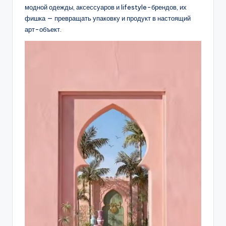
модной одежды, аксессуаров и lifestyle-брендов, их
фишка — превращать упаковку и продукт в настоящий
арт-объект.