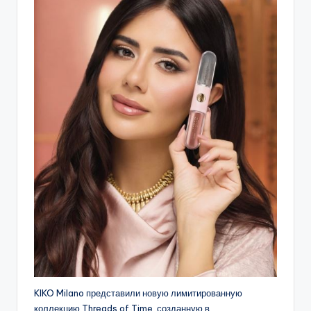
KIKO Milano представили новую лимитированную
коллекцию Threads of Time, созданную в