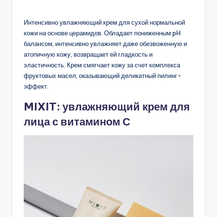
Интенсивно увлажняющий крем для сухой нормальной
кожи на основе церамидов. Обладает пониженным pH
балансом, интенсивно увлажняет даже обезвоженную и
атопичную кожу, возвращает ей гладкость и
эластичность. Крем смягчает кожу за счет комплекса
фруктовых масел, оказывающий деликатный пилинг-
эффект.
MIXIT: увлажняющий крем для
лица с витамином С