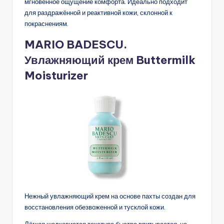
мгновенное ощущение комфорта. Идеально подходит
для раздражённой и реактивной кожи, склонной к
покраснениям.
MARIO BADESCU.
Увлажняющий крем Buttermilk
Moisturizer
Нежный увлажняющий крем на основе пахты создан для
восстановления обезвоженной и тусклой кожи.