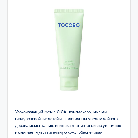
Упокаивающий крем с CICA-комплексом, мульти-
гиалуроновой кислотой и экологичным маслом чайного
дерева моментально впитывается, интенсивно увлажняет
и смягчает чувствительную кожу, обеспечивая