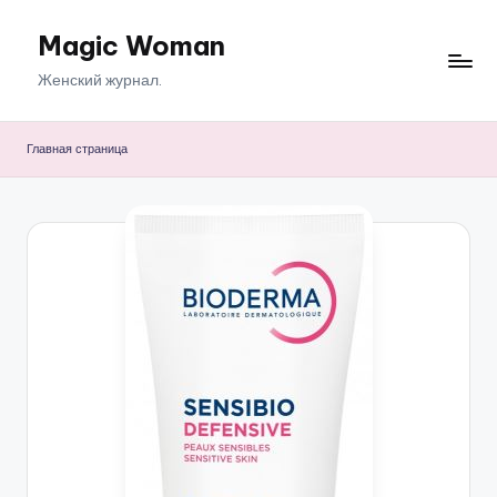
Magic Woman
Перейти
к
Женский журнал.
содержимому
Главная страница