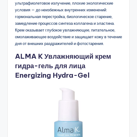
ультрафиолетовое излучение, плохие экологические
условия — до неизбежных внутренних изменений:
гормональная перестройка, биологическое старение,
замедление процессов синтеза коллагена и эластина.
Крем оказывает глубокое увлажняющее, питательное,
омолаживающее воздействие и защищает кожу в течение
дня от внешних раздражителей и фотостарения.
ALMA K Увлажняющий крем
гидра-гель для лица
Energizing Hydra-Gel