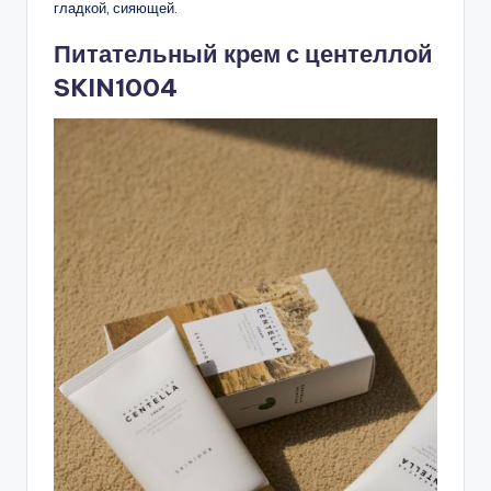
гладкой, сияющей.
Питательный крем с центеллой
SKIN1004