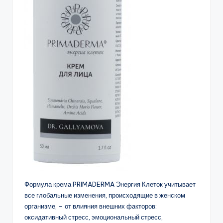
Формула крема PRIMADERMA Энергия Клеток учитывает
все глобальные изменения, происходящие в женском
организме, – от влияния внешних факторов:
оксидативный стресс, эмоциональный стресс,