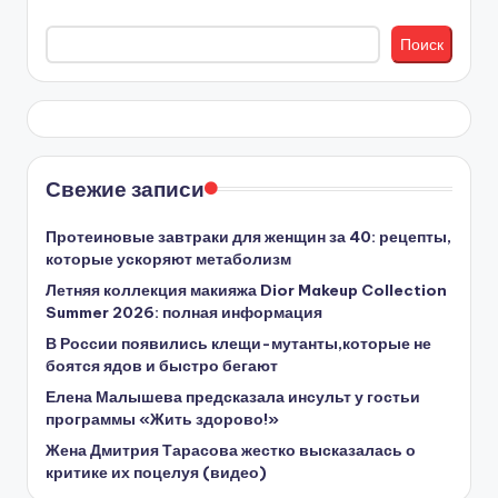
Поиск
Свежие записи
Протеиновые завтраки для женщин за 40: рецепты,
которые ускоряют метаболизм
Летняя коллекция макияжа Dior Makeup Collection
Summer 2026: полная информация
В России появились клещи-мутанты,которые не
боятся ядов и быстро бегают
Елена Малышева предсказала инсульт у гостьи
программы «Жить здорово!»
Жена Дмитрия Тарасова жестко высказалась о
критике их поцелуя (видео)