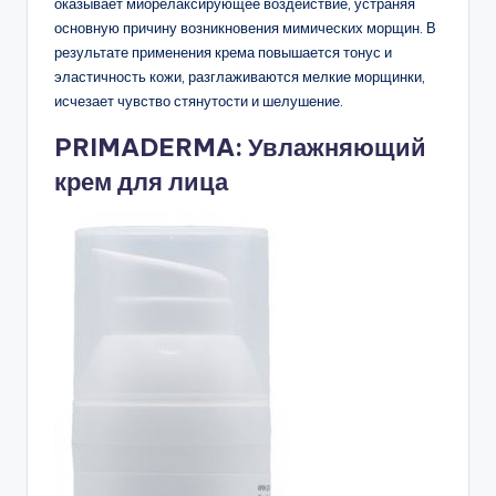
оказывает миорелаксирующее воздействие, устраняя
основную причину возникновения мимических морщин. В
результате применения крема повышается тонус и
эластичность кожи, разглаживаются мелкие морщинки,
исчезает чувство стянутости и шелушение.
PRIMADERMA: Увлажняющий
крем для лица