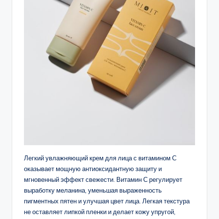
Легкий увлажняющий крем для лица с витамином С
оказывает мощную антиоксидантную защиту и
мгновенный эффект свежести. Витамин С регулирует
выработку меланина, уменьшая выраженность
пигментных пятен и улучшая цвет лица. Легкая текстура
не оставляет липкой пленки и делает кожу упругой,