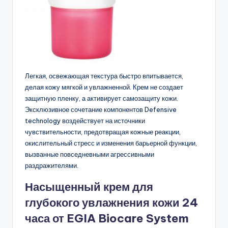
Легкая, освежающая текстура быстро впитывается,
делая кожу мягкой и увлажненной. Крем не создает
защитную пленку, а активирует самозащиту кожи.
Эксклюзивное сочетание компонентов Defensive
technology воздействует на источники
чувствительности, предотвращая кожные реакции,
окислительный стресс и изменения барьерной функции,
вызванные повседневными агрессивными
раздражителями.
Насыщенный крем для
глубокого увлажнения кожи 24
часа от EGIA Biocare System