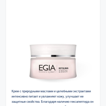
Крем с природными маслами и целебными экстрактами
интенсивно питает и увлажняет кожу, улучшает ее
защитные свойства. Благодаря наличию гексапептида он