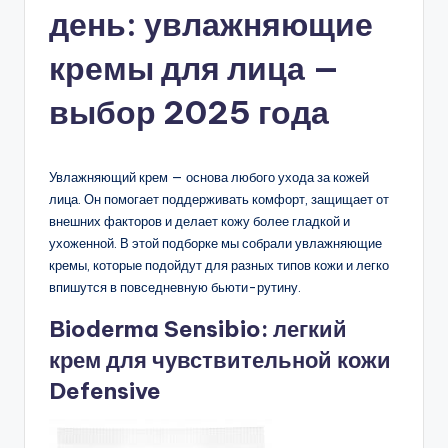
день: увлажняющие
кремы для лица —
выбор 2025 года
Увлажняющий крем — основа любого ухода за кожей
лица. Он помогает поддерживать комфорт, защищает от
внешних факторов и делает кожу более гладкой и
ухоженной. В этой подборке мы собрали увлажняющие
кремы, которые подойдут для разных типов кожи и легко
впишутся в повседневную бьюти-рутину.
Bioderma Sensibio: легкий
крем для чувствительной кожи
Defensive