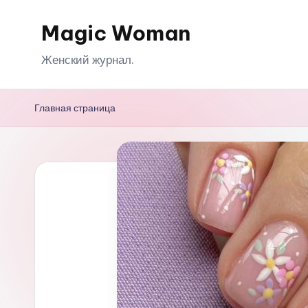
Magic Woman
Перейти
к
Женский журнал.
содержимому
Главная страница