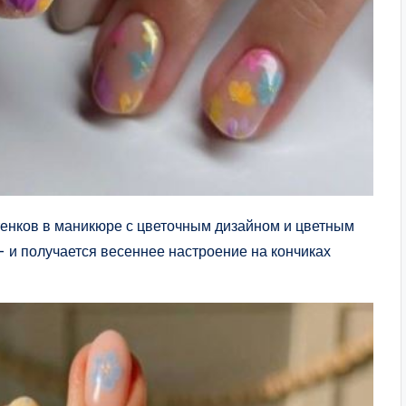
тенков в маникюре с цветочным дизайном и цветным
 и получается весеннее настроение на кончиках