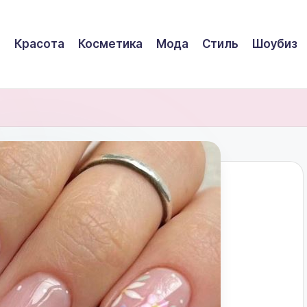
Красота
Косметика
Мода
Стиль
Шоубиз