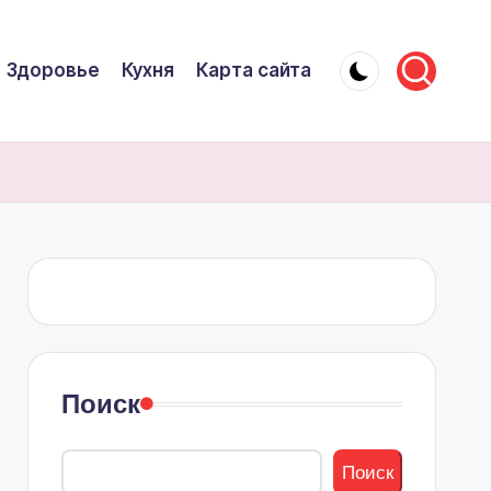
Здоровье
Кухня
Карта сайта
Поиск
Поиск