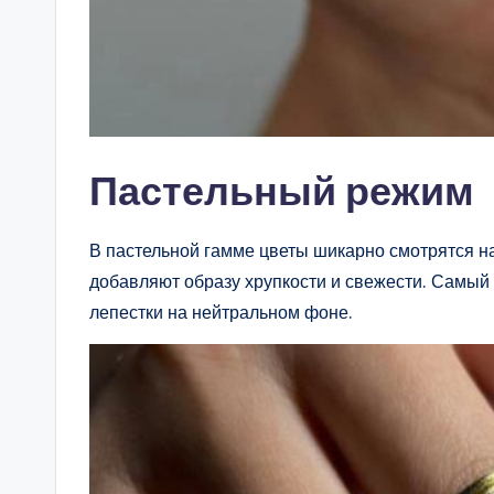
Пастельный режим
В пастельной гамме цветы шикарно смотрятся на 
добавляют образу хрупкости и свежести. Самы
лепестки на нейтральном фоне.