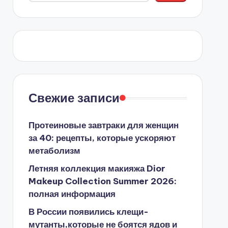
Свежие записи
Протеиновые завтраки для женщин
за 40: рецепты, которые ускоряют
метаболизм
Летняя коллекция макияжа Dior
Makeup Collection Summer 2026:
полная информация
В России появились клещи-
мутанты,которые не боятся ядов и