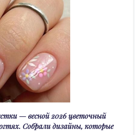
естки — весной 2026 цветочный
огтях. Собрали дизайны, которые