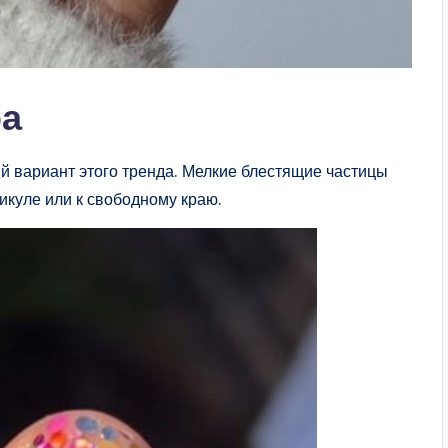
ра
й вариант этого тренда. Мелкие блестящие частицы
икуле или к свободному краю.