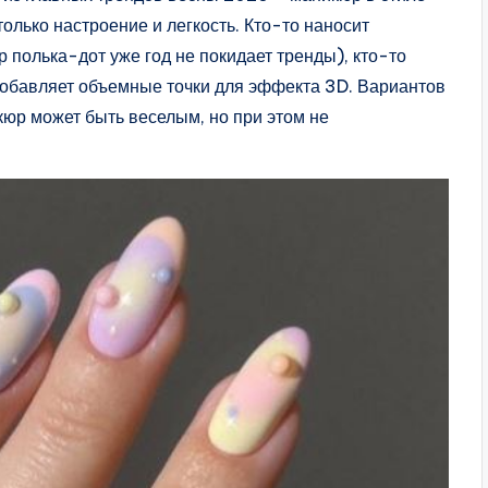
только настроение и легкость. Кто-то наносит
 полька-дот уже год не покидает тренды), кто-то
 добавляет объемные точки для эффекта 3D. Вариантов
кюр может быть веселым, но при этом не