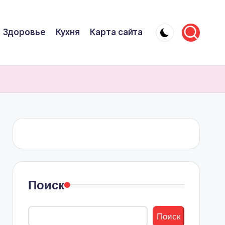
Здоровье
Кухня
Карта сайта
Поиск
Поиск