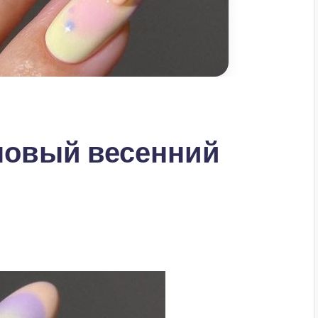
новый весенний