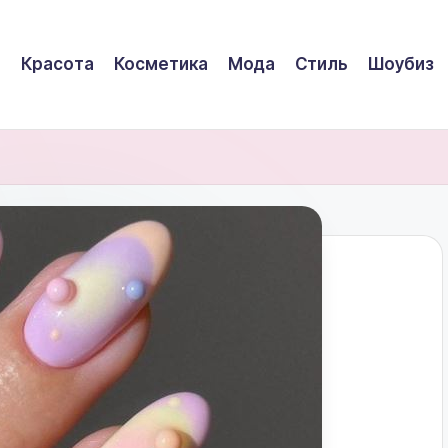
Красота
Косметика
Мода
Стиль
Шоубиз