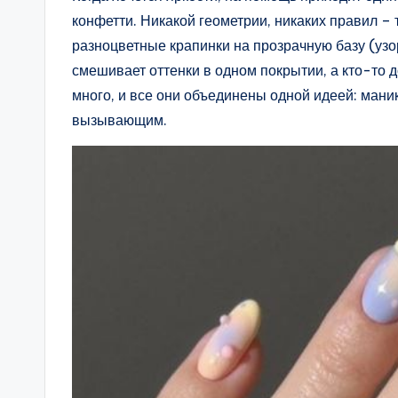
конфетти. Никакой геометрии, никаких правил – 
разноцветные крапинки на прозрачную базу (узор
смешивает оттенки в одном покрытии, а кто-то
много, и все они объединены одной идеей: мани
вызывающим.