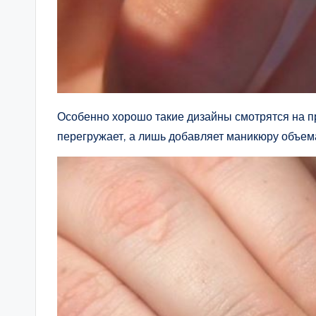
Особенно хорошо такие дизайны смотрятся на п
перегружает, а лишь добавляет маникюру объем