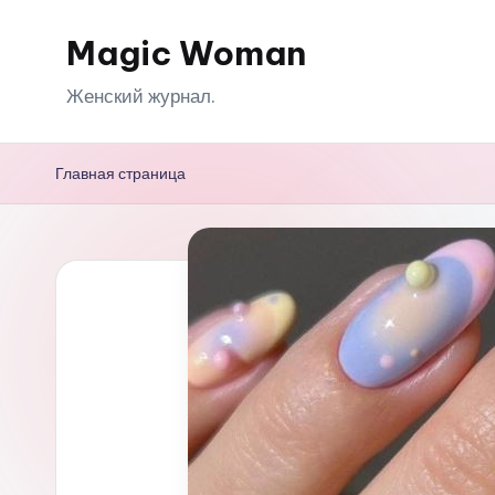
Magic Woman
Перейти
к
Женский журнал.
содержимому
Главная страница