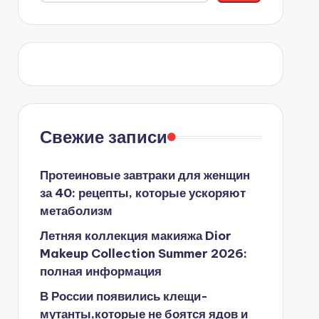
Свежие записи
Протеиновые завтраки для женщин
за 40: рецепты, которые ускоряют
метаболизм
Летняя коллекция макияжа Dior
Makeup Collection Summer 2026:
полная информация
В России появились клещи-
мутанты,которые не боятся ядов и