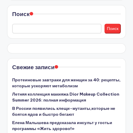
Поиск
Поиск
Свежие записи
Протеиновые завтраки для женщин за 40: рецепты,
которые ускоряют метаболизм
Летняя коллекция макияжа Dior Makeup Collection
Summer 2026: полная информация
В России появились клещи-мутанты,которые не
боятся ядов и быстро бегают
Елена Малышева предсказала инсульт у гостьи
программы «Жить здорово!»