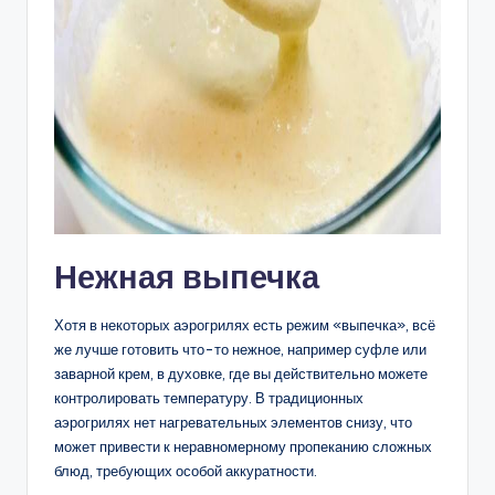
Нежная выпечка
Хотя в некоторых аэрогрилях есть режим «выпечка», всё
же лучше готовить что-то нежное, например суфле или
заварной крем, в духовке, где вы действительно можете
контролировать температуру. В традиционных
аэрогрилях нет нагревательных элементов снизу, что
может привести к неравномерному пропеканию сложных
блюд, требующих особой аккуратности.