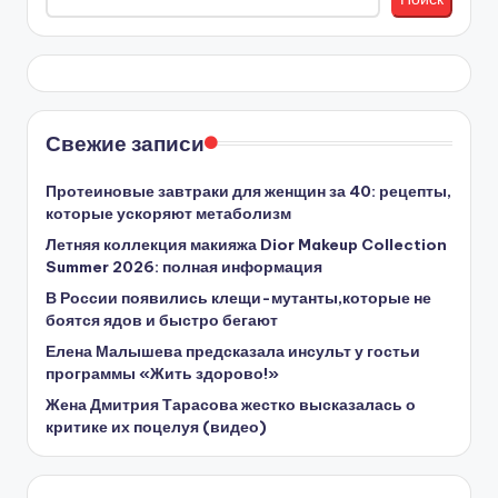
Свежие записи
Протеиновые завтраки для женщин за 40: рецепты,
которые ускоряют метаболизм
Летняя коллекция макияжа Dior Makeup Collection
Summer 2026: полная информация
В России появились клещи-мутанты,которые не
боятся ядов и быстро бегают
Елена Малышева предсказала инсульт у гостьи
программы «Жить здорово!»
Жена Дмитрия Тарасова жестко высказалась о
критике их поцелуя (видео)