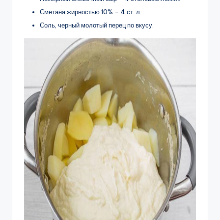
Сметана жирностью 10% – 4 ст. л.
Соль, черный молотый перец по вкусу.