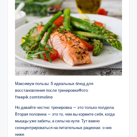
Максимум пользы: 5 идеальных блюд для
восстановления после тренировкиФото:
freepik.comtimolina
Но давайте честно: тренировка — это только полдела.
Вторая половина — это то, чем вы кормите себя, когда
мышцы уже забиты, а силы на нуле. Тут важно
сконцентрироваться на питательных рационах: о них
ниже.