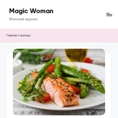
Magic Woman
Перейти
к
Женский журнал.
содержимому
Главная страница