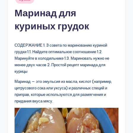
в
Маринад для
куриных грудок
СОДЕРЖАНИЕ 1. 3 совета по маринованию куриной
грудки 1.1. Найдите оптимальное соотношение 1.2.
Маринуйте в холодильнике 1.3. Мариновать нужно не
менее двух часов 2. Простой рецепт маринада для
курицы
Маринад — это эмульсия из масла, кислот (например,
цитрусового сока или уксуса) и различных специй и
приправ, которые используются для размягчения и
придания вкуса мясу.