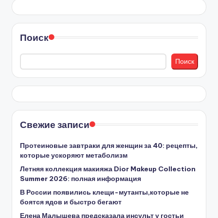
Поиск
Поиск
Свежие записи
Протеиновые завтраки для женщин за 40: рецепты,
которые ускоряют метаболизм
Летняя коллекция макияжа Dior Makeup Collection
Summer 2026: полная информация
В России появились клещи-мутанты,которые не
боятся ядов и быстро бегают
Елена Малышева предсказала инсульт у гостьи