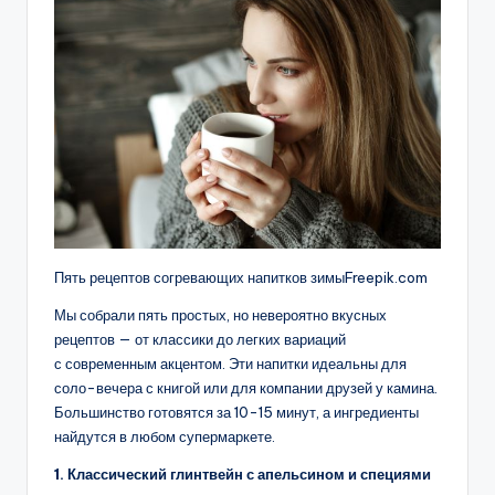
Пять рецептов согревающих напитков зимыFreepik.com
Мы собрали пять простых, но невероятно вкусных
рецептов — от классики до легких вариаций
с современным акцентом. Эти напитки идеальны для
соло-вечера с книгой или для компании друзей у камина.
Большинство готовятся за 10-15 минут, а ингредиенты
найдутся в любом супермаркете.
1. Классический глинтвейн с апельсином и специями