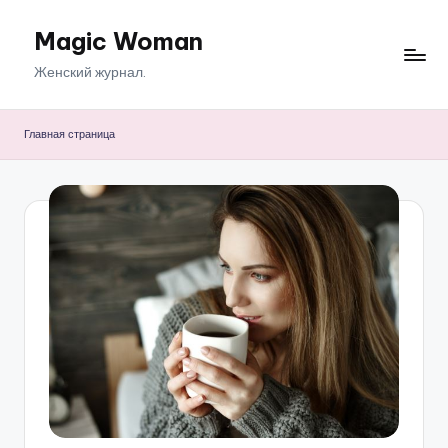
Magic Woman
Перейти
к
Женский журнал.
содержимому
Главная страница