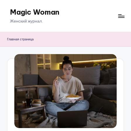
Magic Woman
Перейти
к
Женский журнал.
содержимому
Главная страница