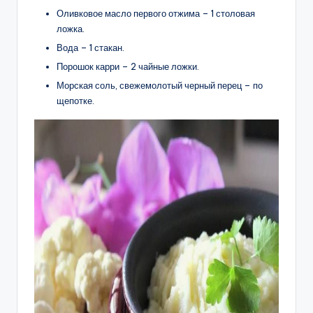
Оливковое масло первого отжима – 1 столовая
ложка.
Вода – 1 стакан.
Порошок карри – 2 чайные ложки.
Морская соль, свежемолотый черный перец – по
щепотке.