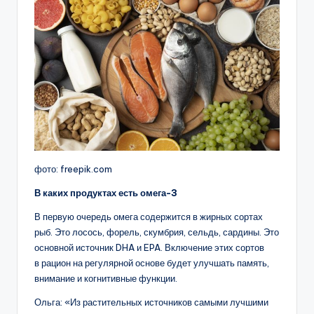
фото: freepik.com
В каких продуктах есть омега-3
В первую очередь омега содержится в жирных сортах
рыб. Это лосось, форель, скумбрия, сельдь, сардины. Это
основной источник DHA и EPA. Включение этих сортов
в рацион на регулярной основе будет улучшать память,
внимание и когнитивные функции.
Ольга: «Из растительных источников самыми лучшими