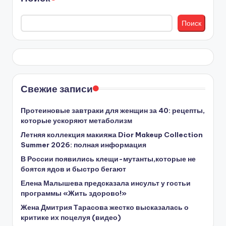
Поиск
Свежие записи
Протеиновые завтраки для женщин за 40: рецепты,
которые ускоряют метаболизм
Летняя коллекция макияжа Dior Makeup Collection
Summer 2026: полная информация
В России появились клещи-мутанты,которые не
боятся ядов и быстро бегают
Елена Малышева предсказала инсульт у гостьи
программы «Жить здорово!»
Жена Дмитрия Тарасова жестко высказалась о
критике их поцелуя (видео)