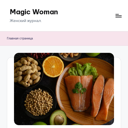
Magic Woman
Перейти
к
Женский журнал.
содержимому
Главная страница