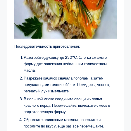
Последовательность приготовления:
Разогрейте духовку до 230°C. Слегка смажьте
форму для запекания небольшим количеством
масла.
Разрежьте кабачок сначала пополам, а затем
полукольцами толщиной 1 см. Помидоры, чеснок,
репчатый лук измельчите.
В большой миске соедините овощи и хлопья
красного перца. Перемешайте, выложите смесь в
подготовленную форму.
Сбрызните оливковым маслом, поперчите и
посолите по вкусу, еще раз все перемешайте.