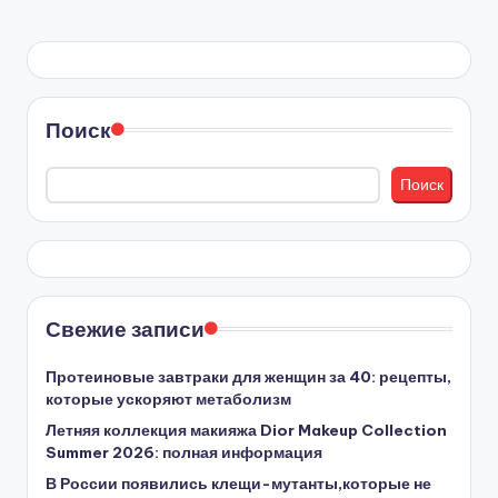
Поиск
Поиск
Свежие записи
Протеиновые завтраки для женщин за 40: рецепты,
которые ускоряют метаболизм
Летняя коллекция макияжа Dior Makeup Collection
Summer 2026: полная информация
В России появились клещи-мутанты,которые не