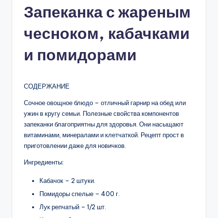
Запеканка с жареным
чесноком, кабачками
и помидорами
СОДЕРЖАНИЕ
Сочное овощное блюдо – отличный гарнир на обед или
ужин в кругу семьи. Полезные свойства компонентов
запеканки благоприятны для здоровья. Они насыщают
витаминами, минералами и клетчаткой. Рецепт прост в
приготовлении даже для новичков.
Ингредиенты:
Кабачок – 2 штуки.
Помидоры спелые – 400 г.
Лук репчатый – 1/2 шт.