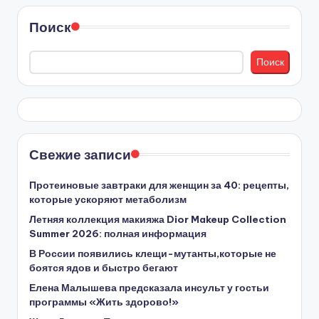
Поиск
Поиск
Свежие записи
Протеиновые завтраки для женщин за 40: рецепты,
которые ускоряют метаболизм
Летняя коллекция макияжа Dior Makeup Collection
Summer 2026: полная информация
В России появились клещи-мутанты,которые не
боятся ядов и быстро бегают
Елена Малышева предсказала инсульт у гостьи
программы «Жить здорово!»