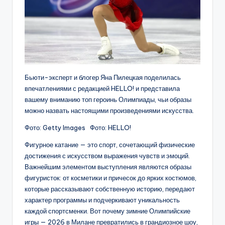
Бьюти-эксперт и блогер Яна Пилецкая поделилась
впечатлениями с редакцией HELLO! и представила
вашему вниманию топ героинь Олимпиады, чьи образы
можно назвать настоящими произведениями искусства.
Фото: Getty Images Фото: HELLO!
Фигурное катание — это спорт, сочетающий физические
достижения с искусством выражения чувств и эмоций.
Важнейшим элементом выступления являются образы
фигуристок: от косметики и причесок до ярких костюмов,
которые рассказывают собственную историю, передают
характер программы и подчеркивают уникальность
каждой спортсменки. Вот почему зимние Олимпийские
игры — 2026 в Милане превратились в грандиозное шоу,