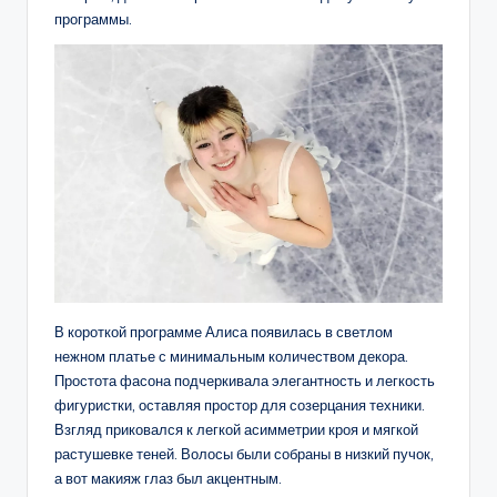
программы.
В короткой программе Алиса появилась в светлом
нежном платье с минимальным количеством декора.
Простота фасона подчеркивала элегантность и легкость
фигуристки, оставляя простор для созерцания техники.
Взгляд приковался к легкой асимметрии кроя и мягкой
растушевке теней. Волосы были собраны в низкий пучок,
а вот макияж глаз был акцентным.