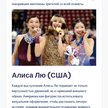
покорившее миллионы зрителей со всей планеты.
Алиса Лю (США)
Каждое выступление Алисы Лю поражает не только
виртуозностью движений, но и гармонией внешнего
образа. Американская фигуристка использовала
визуальное оформление, чтобы рассказать личную
историю, добавив выразительности каждому моменту