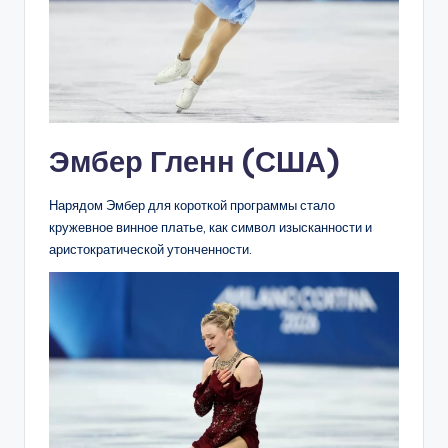
Эмбер Гленн (США)
Нарядом Эмбер для короткой программы стало
кружевное винное платье, как символ изысканности и
аристократической утонченности.