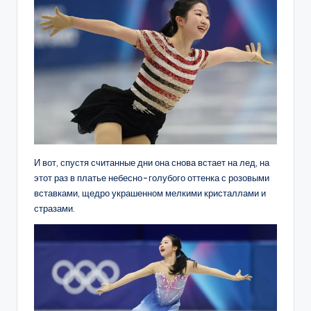
И вот, спустя считанные дни она снова встает на лед, на
этот раз в платье небесно-голубого оттенка с розовыми
вставками, щедро украшенном мелкими кристаллами и
стразами.