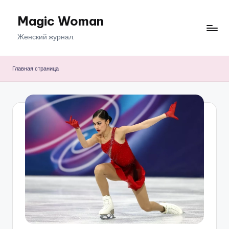
Magic Woman
Перейти
к
Женский журнал.
содержимому
Главная страница