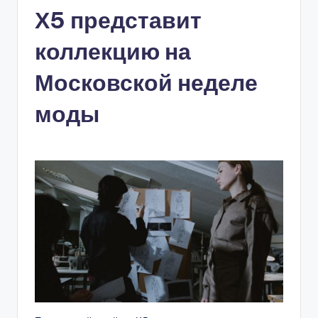
Х5 представит
коллекцию на
Московской неделе
моды