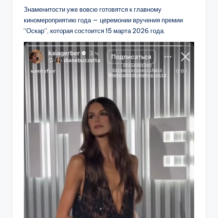
Знаменитости уже вовсю готовятся к главному
киномероприятию года — церемонии вручения премии
“Оскар”, которая состоится 15 марта 2026 года.