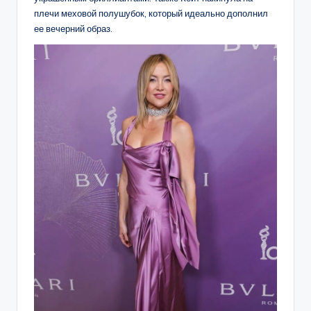
плечи меховой полушубок, который идеально дополнил
ее вечерний образ.