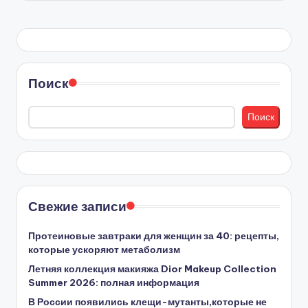
Поиск
Поиск
Свежие записи
Протеиновые завтраки для женщин за 40: рецепты,
которые ускоряют метаболизм
Летняя коллекция макияжа Dior Makeup Collection
Summer 2026: полная информация
В России появились клещи-мутанты,которые не