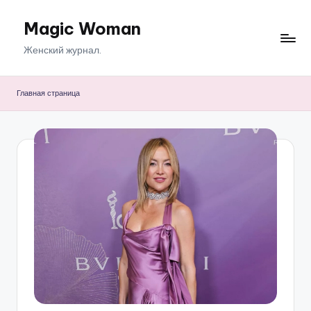
Magic Woman
Перейти
к
Женский журнал.
содержимому
Главная страница