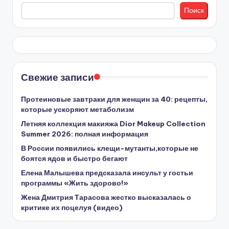
Поиск
Свежие записи
Протеиновые завтраки для женщин за 40: рецепты,
которые ускоряют метаболизм
Летняя коллекция макияжа Dior Makeup Collection
Summer 2026: полная информация
В России появились клещи-мутанты,которые не
боятся ядов и быстро бегают
Елена Малышева предсказала инсульт у гостьи
программы «Жить здорово!»
Жена Дмитрия Тарасова жестко высказалась о
критике их поцелуя (видео)