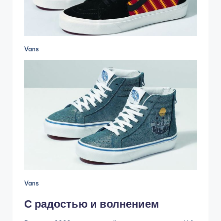
Vans
Vans
С радостью и волнением