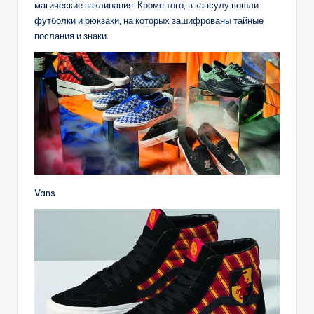
магические заклинания. Кроме того, в капсулу вошли
футболки и рюкзаки, на которых зашифрованы тайные
послания и знаки.
Vans