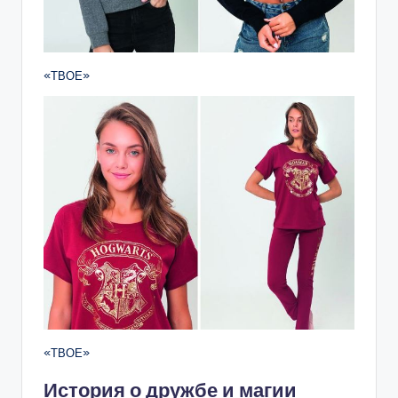
«ТВОЕ»
«ТВОЕ»
История о дружбе и магии