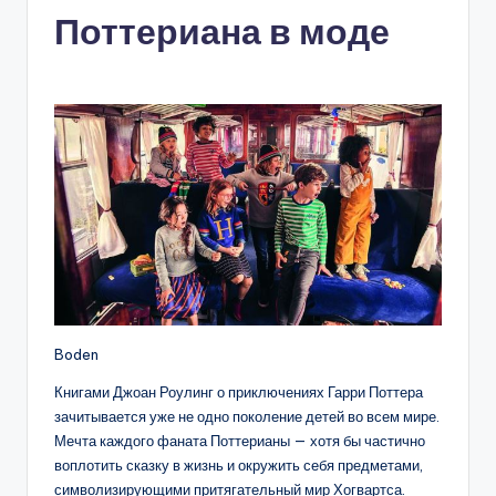
Поттериана в моде
Boden
Книгами Джоан Роулинг о приключениях Гарри Поттера
зачитывается уже не одно поколение детей во всем мире.
Мечта каждого фаната Поттерианы — хотя бы частично
воплотить сказку в жизнь и окружить себя предметами,
символизирующими притягательный мир Хогвартса.