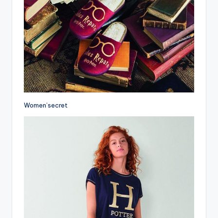
Women’secret