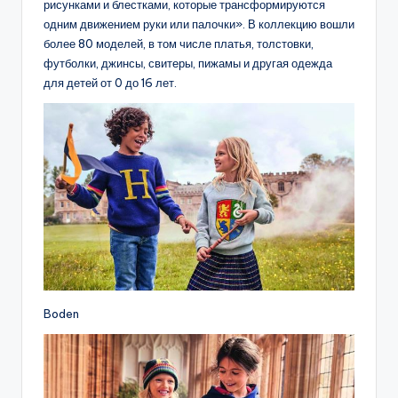
рисунками и блестками, которые трансформируются
одним движением руки или палочки». В коллекцию вошли
более 80 моделей, в том числе платья, толстовки,
футболки, джинсы, свитеры, пижамы и другая оде­жда
для детей от 0 до 16 лет.
Boden