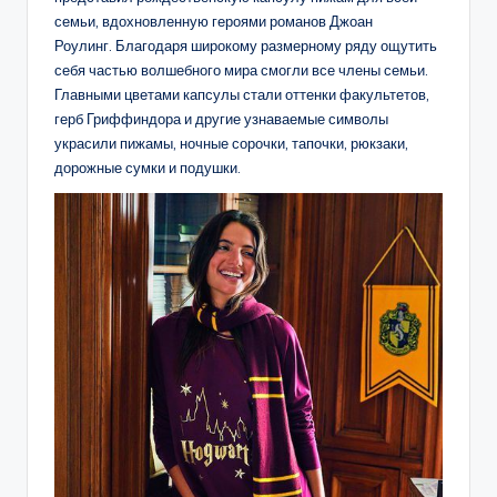
семьи, вдохновленную героями романов Джоан
Роулинг. Благодаря широкому размерному ряду ощутить
себя частью волшебного мира смогли все члены семьи.
Главными цветами капсулы стали оттенки факультетов,
герб Гриффиндора и другие узнаваемые символы
украсили пижамы, ночные сорочки, тапочки, рюкзаки,
дорожные сумки и подушки.