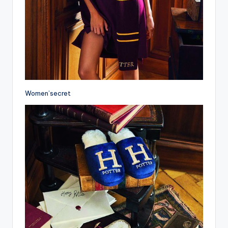
Women’secret