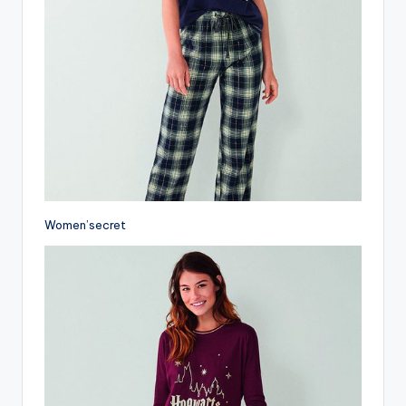
Women’secret