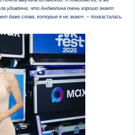
ыла удивлена, что Анджелина очень хорошо знает
ает даже слова, которые я не знаю
», – похвасталась