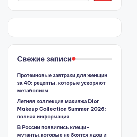
Свежие записи
Протеиновые завтраки для женщин
за 40: рецепты, которые ускоряют
метаболизм
Летняя коллекция макияжа Dior
Makeup Collection Summer 2026:
полная информация
В России появились клещи-
мутанты,которые не боятся ядов и