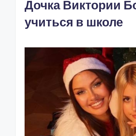
Дочка Виктории Б
учиться в школе