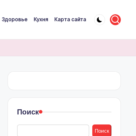
Здоровье
Кухня
Карта сайта
Поиск
Поиск