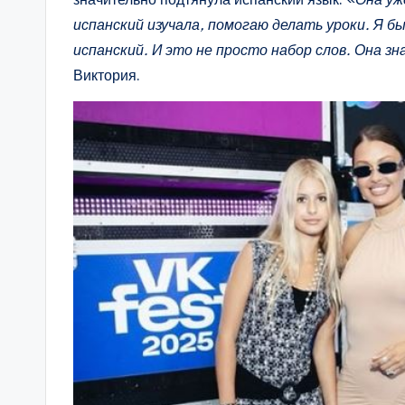
испанский изучала, помогаю делать уроки. Я б
испанский. И это не просто набор слов. Она зн
Виктория.