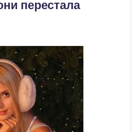
они перестала