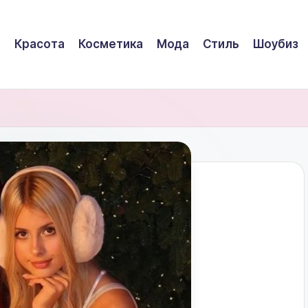
Красота
Косметика
Мода
Стиль
Шоубиз