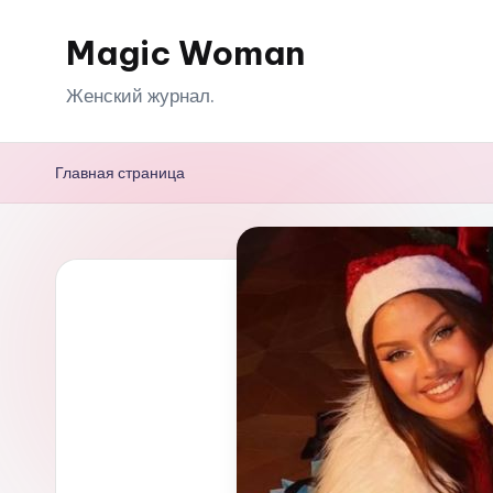
Magic Woman
Перейти
к
Женский журнал.
содержимому
Главная страница