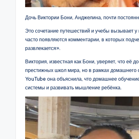
Дочь Виктории Бони, Анджелина, почти постоян
Это сочетание путешествий и учебы вызывает у 
часто появляются комментарии, в которых подче
развлекается».
Виктория, известная как Бони, уверяет, что её 
престижных школ мира, но в рамках домашнего 
YouTube она объяснила, что домашнее обучени
системы и развивать мышление ребёнка.