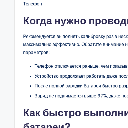
Телефон
Когда нужно провод
Рекомендуется выполнять калибровку раз в неск
максимально эффективно. Обратите внимание н
параметров:
Телефон отключается раньше, чем показыв
Устройство продолжает работать даже пос
После полной зарядки батарея быстро раз
Заряд не поднимается выше 97%, даже пос
Как быстро выполни
батареи?