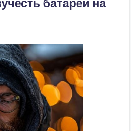
учесть батареи на