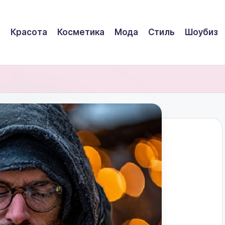
Красота
Косметика
Мода
Стиль
Шоубиз