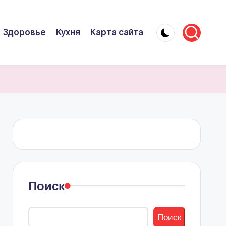
Здоровье
Кухня
Карта сайта
Поиск
Поиск