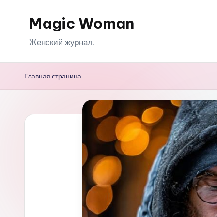
Magic Woman
Перейти
к
Женский журнал.
содержимому
Главная страница