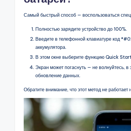
Самый быстрый способ — воспользоваться спе
Полностью зарядите устройство до 100%.
Введите в телефонной клавиатуре код *#0
аккумулятора.
В этом окне выберите функцию Quick Start
Экран может погаснуть — не волнуйтесь, в
обновление данных.
Обратите внимание, что этот метод не работает 