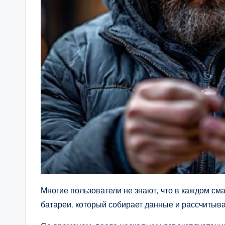
Многие пользователи не знают, что в каждом см
батареи, который собирает данные и рассчитыва