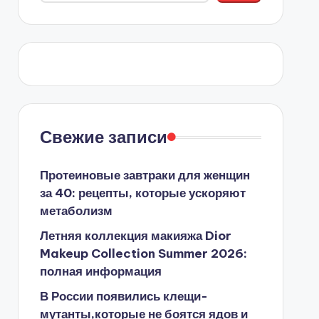
Свежие записи
Протеиновые завтраки для женщин
за 40: рецепты, которые ускоряют
метаболизм
Летняя коллекция макияжа Dior
Makeup Collection Summer 2026:
полная информация
В России появились клещи-
мутанты,которые не боятся ядов и