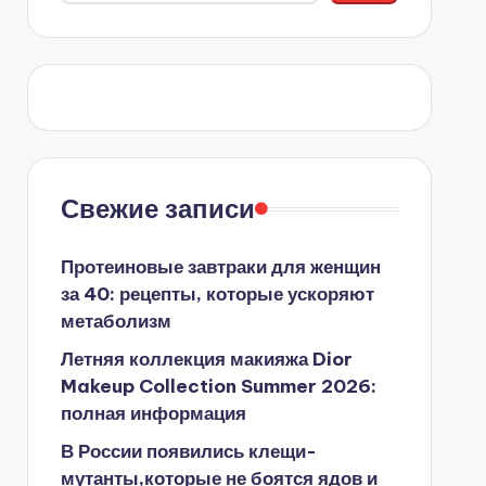
Свежие записи
Протеиновые завтраки для женщин
за 40: рецепты, которые ускоряют
метаболизм
Летняя коллекция макияжа Dior
Makeup Collection Summer 2026:
полная информация
В России появились клещи-
мутанты,которые не боятся ядов и