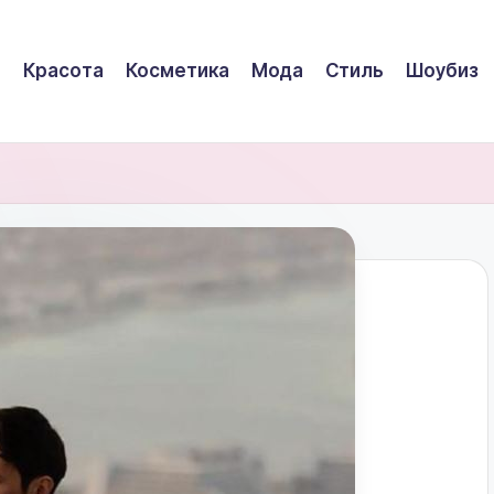
Красота
Косметика
Мода
Стиль
Шоубиз