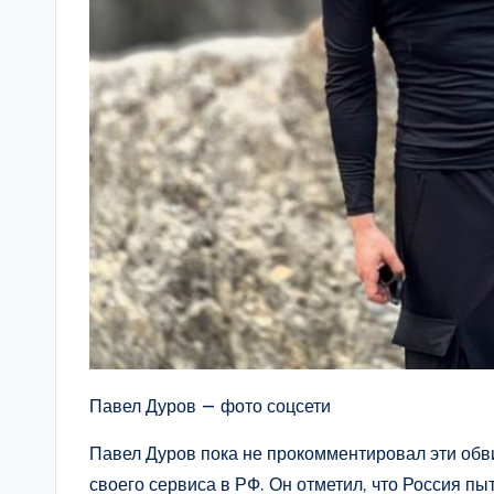
Павел Дуров — фото соцсети
Павел Дуров пока не прокомментировал эти обви
своего сервиса в РФ. Он отметил, что Россия пы