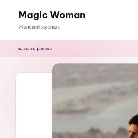
Magic Woman
Перейти
к
Женский журнал.
содержимому
Главная страница