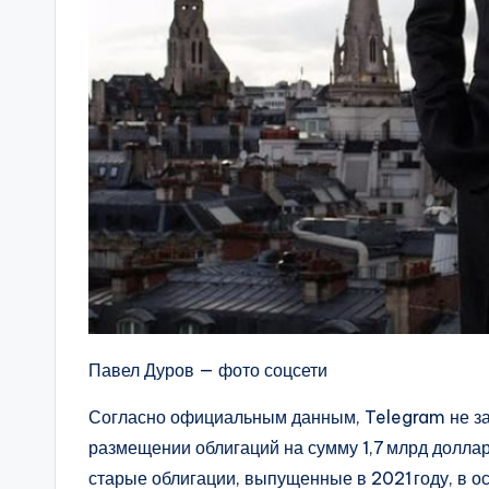
Павел Дуров — фото соцсети
Согласно официальным данным, Telegram не зав
размещении облигаций на сумму 1,7 млрд доллар
старые облигации, выпущенные в 2021 году, в о