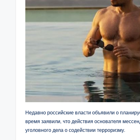
Недавно российские власти объявили о планируе
время заявили, что действия основателя мессе
уголовного дела о содействии терроризму.