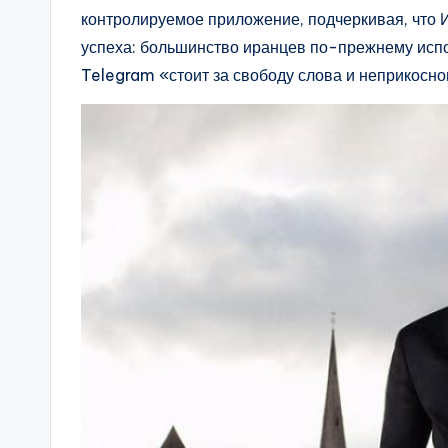
контролируемое приложение, подчеркивая, что 
успеха: большинство иранцев по-прежнему испол
Telegram «стоит за свободу слова и неприкосно