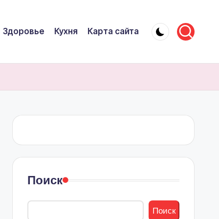
Здоровье
Кухня
Карта сайта
Поиск
Поиск