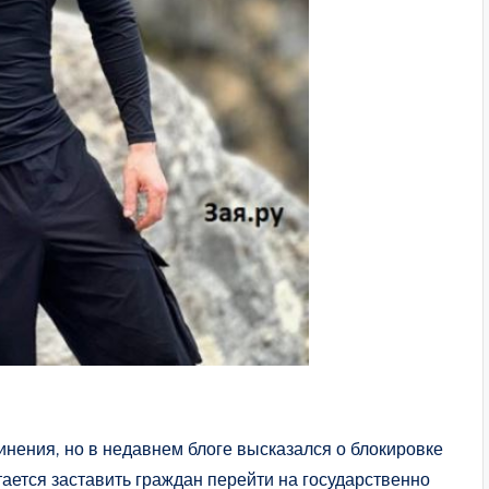
нения, но в недавнем блоге высказался о блокировке
тается заставить граждан перейти на государственно