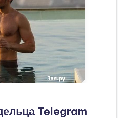
дельца Telegram