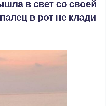
шла в свет со своей
палец в рот не клади