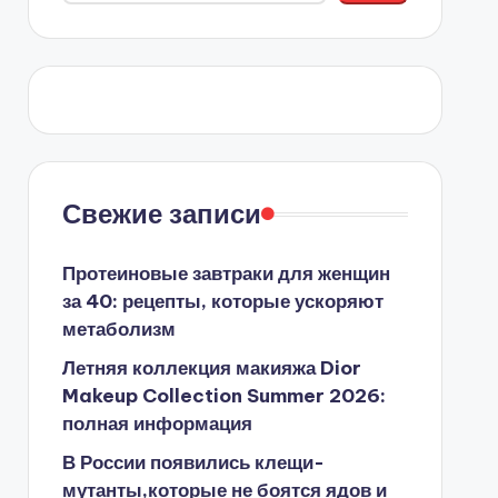
Свежие записи
Протеиновые завтраки для женщин
за 40: рецепты, которые ускоряют
метаболизм
Летняя коллекция макияжа Dior
Makeup Collection Summer 2026:
полная информация
В России появились клещи-
мутанты,которые не боятся ядов и