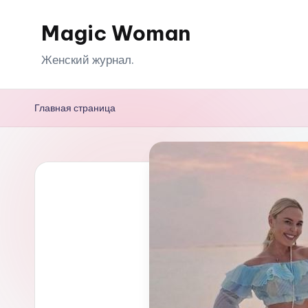
Magic Woman
Перейти
к
Женский журнал.
содержимому
Главная страница