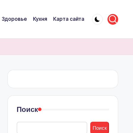
Здоровье
Кухня
Карта сайта
Поиск
Поиск