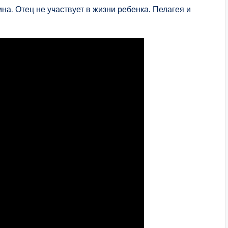
на. Отец не участвует в жизни ребенка. Пелагея и