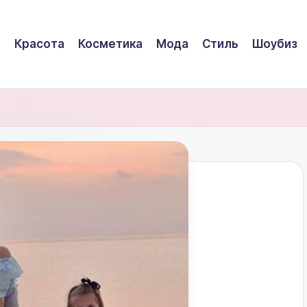
Красота
Косметика
Мода
Стиль
Шоубиз