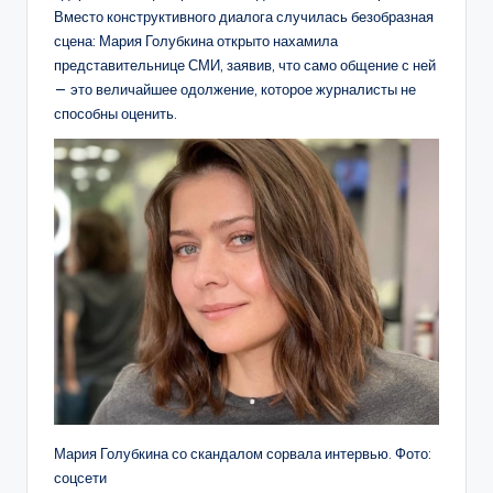
Вместо конструктивного диалога случилась безобразная
сцена: Мария Голубкина открыто нахамила
представительнице СМИ, заявив, что само общение с ней
— это величайшее одолжение, которое журналисты не
способны оценить.
Мария Голубкина со скандалом сорвала интервью. Фото:
соцсети