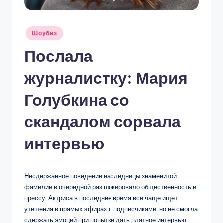
Опубликовано
Шоубиз
в
Послала
журналистку: Мария
Голубкина со
скандалом сорвала
интервью
Несдержанное поведение наследницы знаменитой
фамилии в очередной раз шокировало общественность и
прессу. Актриса в последнее время все чаще ищет
утешения в прямых эфирах с подписчиками, но не смогла
сдержать эмоций при попытке дать платное интервью.