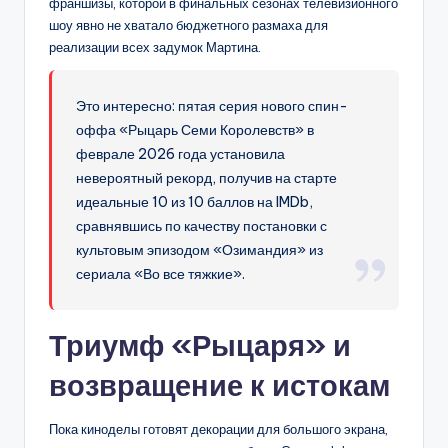
франшизы, которой в финальных сезонах телевизионного
шоу явно не хватало бюджетного размаха для
реализации всех задумок Мартина.
Это интересно: пятая серия нового спин-
оффа «Рыцарь Семи Королевств» в
феврале 2026 года установила
невероятный рекорд, получив на старте
идеальные 10 из 10 баллов на IMDb,
сравнявшись по качеству постановки с
культовым эпизодом «Озимандия» из
сериала «Во все тяжкие».
Триумф «Рыцаря» и
возвращение к истокам
Пока киноделы готовят декорации для большого экрана,