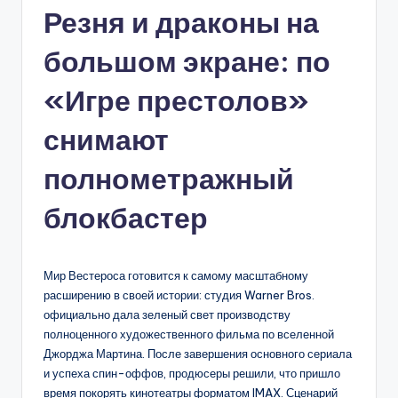
Резня и драконы на
большом экране: по
«Игре престолов»
снимают
полнометражный
блокбастер
Мир Вестероса готовится к самому масштабному
расширению в своей истории: студия Warner Bros.
официально дала зеленый свет производству
полноценного художественного фильма по вселенной
Джорджа Мартина. После завершения основного сериала
и успеха спин-оффов, продюсеры решили, что пришло
время покорять кинотеатры форматом IMAX. Сценарий